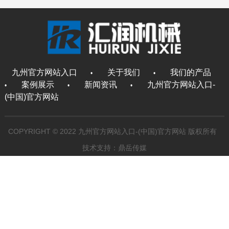
九州官方网站入口
关于我们
我们的产品
•
•
案例展示
新闻资讯
九州官方网站入口-
•
•
•
(中国)官方网站
COPYRIGHT © 2022 九州官方网站入口-(中国)官方网站 版权所有
技术支持：鼎岳传媒