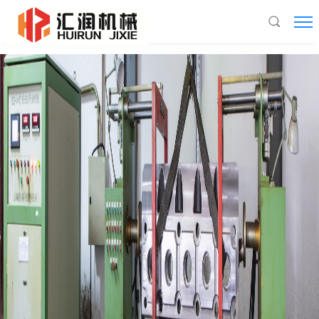
九州官方网站入口