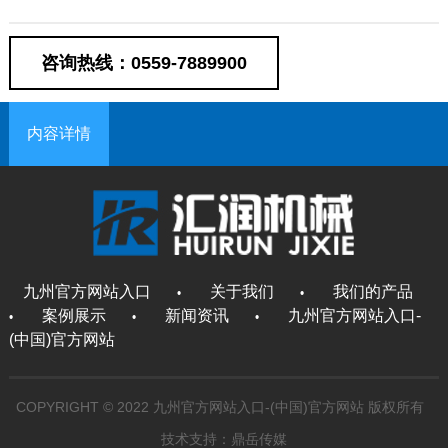
咨询热线：0559-7889900
内容详情
九州官方网站入口
关于我们
我们的产品
•
•
案例展示
新闻资讯
九州官方网站入口-
•
•
•
(中国)官方网站
COPYRIGHT © 2022 九州官方网站入口-(中国)官方网站 版权所有
技术支持：鼎岳传媒