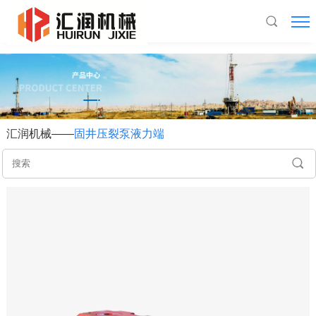
九州官方网站入口
汇润机械——
固井压裂泵液力端