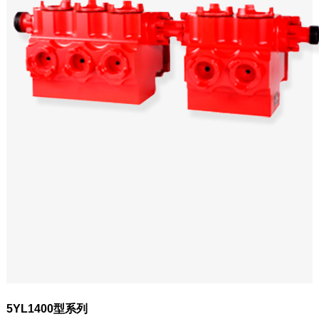
5YL1400型系列